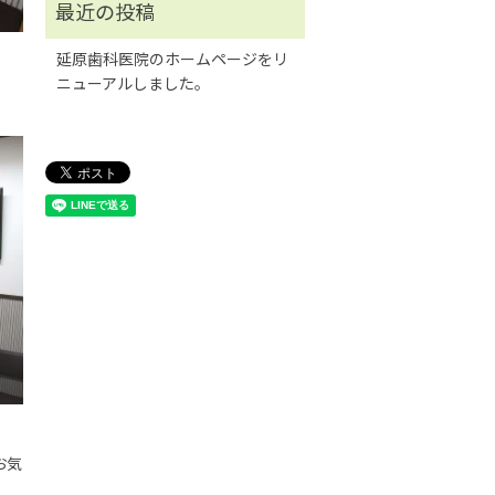
延原歯科医院のホームページをリ
ニューアルしました。
お気