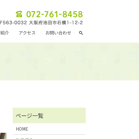
画紹介
アクセス
お問い合わせ
HOME