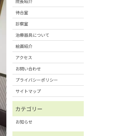
院長紹介
待合室
診察室
治療器具について
絵画紹介
アクセス
お問い合わせ
プライバシーポリシー
サイトマップ
お知らせ