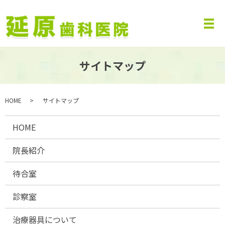
サイトマップ
HOME
サイトマップ
HOME
院長紹介
待合室
診察室
治療器具について