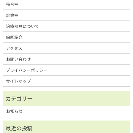
待合室
診察室
治療器具について
絵画紹介
アクセス
お問い合わせ
プライバシーポリシー
サイトマップ
お知らせ