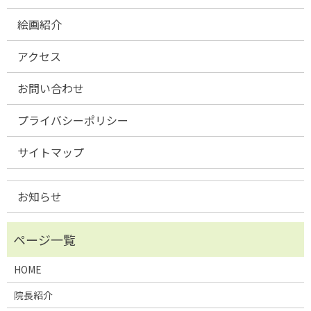
絵画紹介
アクセス
お問い合わせ
プライバシーポリシー
サイトマップ
お知らせ
HOME
院長紹介