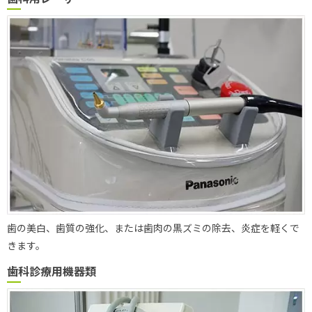
歯の美白、歯質の強化、または歯肉の黒ズミの除去、炎症を軽くで
きます。
歯科診療用機器類