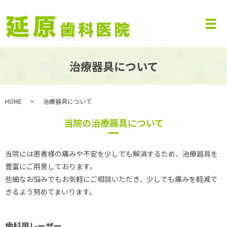
治療器具について
HOME
治療器具について
当院の治療器具について
当院には患者様の痛みや不安を少しでも解消するため、治療器具を
豊富にご用意しております。
些細なお悩みでもお気軽にご相談いただき、少しでも痛みを軽減で
きるよう努めてまいります。
歯科用レーザー