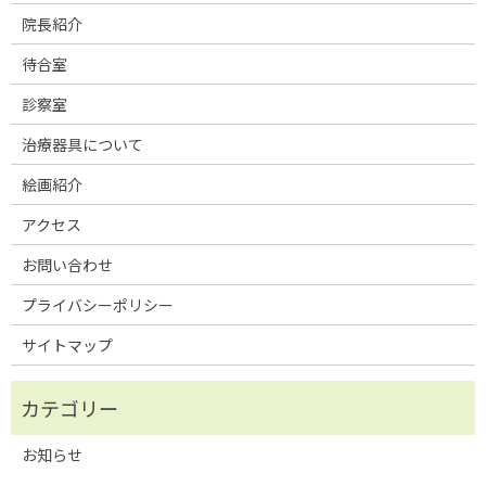
院長紹介
待合室
診察室
治療器具について
絵画紹介
アクセス
お問い合わせ
プライバシーポリシー
サイトマップ
お知らせ